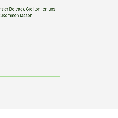
nster Beitrag). Sie können uns
ukommen lassen.