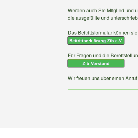
Werden auch Sie Mitglied und un
die ausgefüllte und unterschrieb
Das Beitrittsformular können si
Beitrittserklärung Zib e.V.
Für Fragen und die Bereitstellu
Zib-Vorstand
Wir freuen uns über einen Anruf