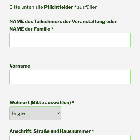
Bitte unten alle
Pflichtfelder *
ausfüllen
NAME des Teilnehmers der Veranstaltung oder
NAME der Familie *
Vorname
Wohnort (Bitte auswählen) *
Anschrift: Straße und Hausnummer *