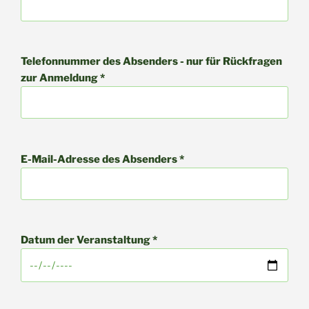
Telefonnummer des Absenders - nur für Rückfragen
zur Anmeldung *
E-Mail-Adresse des Absenders *
Datum der Veranstaltung *