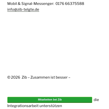
Mobil & Signal-Messenger: 0176 66375588
info@zib-telgte.de
© 2026 Zib – Zusammen ist besser –
die
Mitarbeiten bei Zib
Integrationsarbeit unterstützen