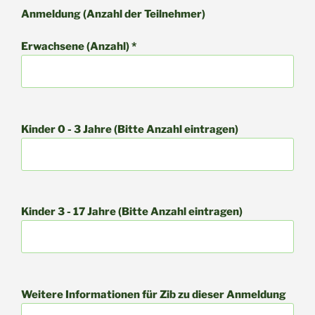
Anmeldung (Anzahl der Teilnehmer)
Erwachsene (Anzahl) *
Kinder 0 - 3 Jahre (Bitte Anzahl eintragen)
Kinder 3 - 17 Jahre (Bitte Anzahl eintragen)
Weitere Informationen für Zib zu dieser Anmeldung