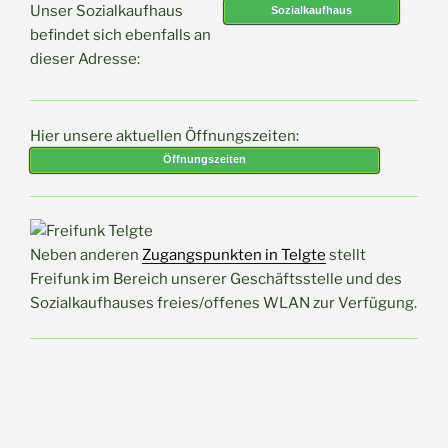
Unser Sozialkaufhaus
Sozialkaufhaus
befindet sich ebenfalls an
dieser Adresse:
Hier unsere aktuellen Öffnungszeiten:
Öffnungszeiten
Neben anderen
Zugangspunkten in Telgte
stellt
Freifunk im Bereich unserer Geschäftsstelle und des
Sozialkaufhauses freies/offenes WLAN zur Verfügung.