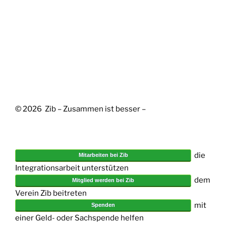
© 2026 Zib – Zusammen ist besser –
die
Mitarbeiten bei Zib
Integrationsarbeit unterstützen
dem
Mitglied werden bei Zib
Verein Zib beitreten
mit
Spenden
einer Geld- oder Sachspende helfen