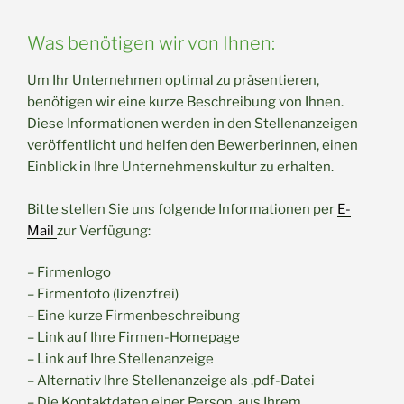
Was benötigen wir von Ihnen:
Um Ihr Unternehmen optimal zu präsentieren,
benötigen wir eine kurze Beschreibung von Ihnen.
Diese Informationen werden in den Stellenanzeigen
veröffentlicht und helfen den Bewerberinnen, einen
Einblick in Ihre Unternehmenskultur zu erhalten.
Bitte stellen Sie uns folgende Informationen per
E-
Mail
zur Verfügung:
– Firmenlogo
– Firmenfoto (lizenzfrei)
– Eine kurze Firmenbeschreibung
– Link auf Ihre Firmen-Homepage
– Link auf Ihre Stellenanzeige
– Alternativ Ihre Stellenanzeige als .pdf-Datei
– Die Kontaktdaten einer Person, aus Ihrem