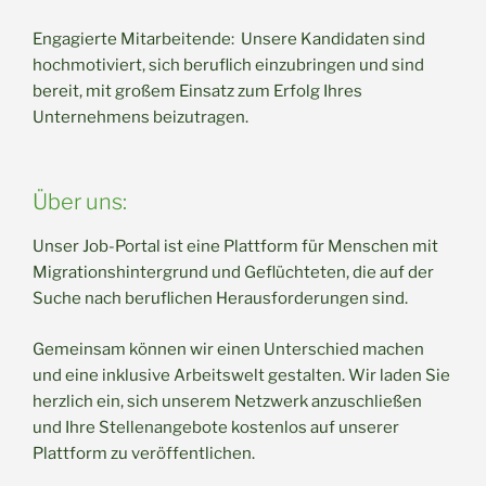
Engagierte Mitarbeitende: Unsere Kandidaten sind
hochmotiviert, sich beruflich einzubringen und sind
bereit, mit großem Einsatz zum Erfolg Ihres
Unternehmens beizutragen.
Über uns:
Unser Job-Portal ist eine Plattform für Menschen mit
Migrationshintergrund und Geflüchteten, die auf der
Suche nach beruflichen Herausforderungen sind.
Gemeinsam können wir einen Unterschied machen
und eine inklusive Arbeitswelt gestalten. Wir laden Sie
herzlich ein, sich unserem Netzwerk anzuschließen
und Ihre Stellenangebote kostenlos auf unserer
Plattform zu veröffentlichen.