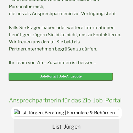
Personalbereich,
die uns als Ansprechpartner:in zur Verfügung steht
Falls Sie Fragen haben oder weitere Informationen
benötigen, zögern Sie bitte nicht, uns zu kontaktieren.
Wir freuen uns darauf, Sie bald als
Partnerunternehmen begrüßen zu dürfen.
Ihr Team von Zib – Zusammen ist besser –
Job-Portal | Job-Angebote
Ansprechpartnerin für das Zib-Job-Portal
List, Jürgen