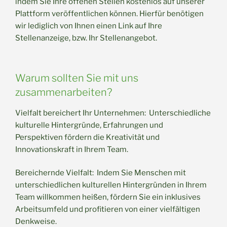
indem Sie Ihre offenen Stellen kostenlos auf unserer
Plattform veröffentlichen können. Hierfür benötigen
wir lediglich von Ihnen einen Link auf Ihre
Stellenanzeige, bzw. Ihr Stellenangebot.
Warum sollten Sie mit uns
zusammenarbeiten?
Vielfalt bereichert Ihr Unternehmen: Unterschiedliche
kulturelle Hintergründe, Erfahrungen und
Perspektiven fördern die Kreativität und
Innovationskraft in Ihrem Team.
Bereichernde Vielfalt: Indem Sie Menschen mit
unterschiedlichen kulturellen Hintergründen in Ihrem
Team willkommen heißen, fördern Sie ein inklusives
Arbeitsumfeld und profitieren von einer vielfältigen
Denkweise.