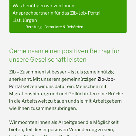
Was benötigen wir von Ihnen:
Ansprechpartnerin für das Zib-Job-Portal
List, Jürgen
Beratung | Formulare & Behörden
Gemeinsam einen positiven Beitrag für
unsere Gesellschaft leisten
Zib – Zusammen ist besser – ist als gemeinnützig
anerkannt. Mit unserem gemeinnützigen
Zib-Job-
Portal
setzen wir uns dafür ein, Menschen mit
Migrationshintergrund und Geflüchteten eine Brücke
in die Arbeitswelt zu bauen und sie mit Arbeitgebern
wie Ihnen zusammenzubringen.
Wir möchten Ihnen als Arbeitgeber die Möglichkeit
bieten, Teil dieser positiven Veränderung zu sein,