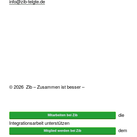
info@zib-telgte.de
© 2026 Zib – Zusammen ist besser –
die
Mitarbeiten bei Zib
Integrationsarbeit unterstützen
dem
Mitglied werden bei Zib