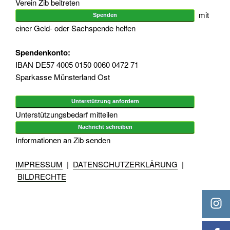
Verein Zib beitreten
mit
Spenden
einer Geld- oder Sachspende helfen
Spendenkonto:
IBAN DE57 4005 0150 0060 0472 71
Sparkasse Münsterland Ost
Unterstützung anfordern
Unterstützungsbedarf mitteilen
Nachricht schreiben
Informationen an Zib senden
IMPRESSUM
|
DATENSCHUTZERKLÄRUNG
|
BILDRECHTE