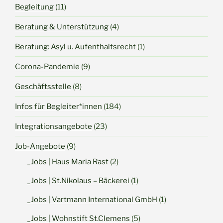
Begleitung
(11)
Beratung & Unterstützung
(4)
Beratung: Asyl u. Aufenthaltsrecht
(1)
Corona-Pandemie
(9)
Geschäftsstelle
(8)
Infos für Begleiter*innen
(184)
Integrationsangebote
(23)
Job-Angebote
(9)
_Jobs | Haus Maria Rast
(2)
_Jobs | St.Nikolaus – Bäckerei
(1)
_Jobs | Vartmann International GmbH
(1)
_Jobs | Wohnstift St.Clemens
(5)