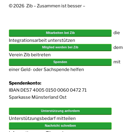
© 2026 Zib – Zusammen ist besser –
die
Mitarbeiten bei Zib
Integrationsarbeit unterstützen
dem
Mitglied werden bei Zib
Verein Zib beitreten
mit
Spenden
einer Geld- oder Sachspende helfen
Spendenkonto:
IBAN DE57 4005 0150 0060 0472 71
Sparkasse Münsterland Ost
Unterstützung anfordern
Unterstützungsbedarf mitteilen
Nachricht schreiben