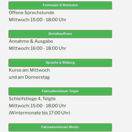
Formulare & Behörden
Offene Sprechstunde
Mittwoch: 15:00 - 18:00 Uhr
Sozialkaufhaus
Annahme & Ausgabe
Mittwoch: 16:00 - 18:00 Uhr
Sprache & Bildung
Kurse am Mittwoch
und am Donnerstag
Fahrradwerkstatt Telgte
Schleifstiege 4, Telgte
Mittwoch: 15:00 - 18:00 Uhr
(Wintermonate bis 17:00 Uhr)
Fahrradwerkstatt Westb.