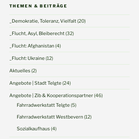
THEMEN & BEITRÄGE
_Demokratie, Toleranz, Vielfalt
(20)
_Flucht, Asyl, Bleiberecht
(32)
_Flucht: Afghanistan
(4)
_Flucht: Ukraine
(12)
Aktuelles
(2)
Angebote | Stadt Telgte
(24)
Angebote | Zib & Kooperationspartner
(46)
Fahrradwerkstatt Telgte
(5)
Fahrradwerkstatt Westbevern
(12)
Sozialkaufhaus
(4)