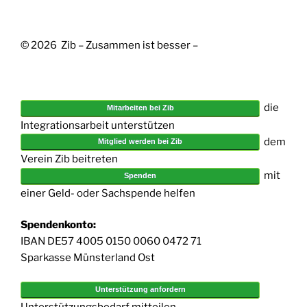
© 2026 Zib – Zusammen ist besser –
die
Mitarbeiten bei Zib
Integrationsarbeit unterstützen
dem
Mitglied werden bei Zib
Verein Zib beitreten
mit
Spenden
einer Geld- oder Sachspende helfen
Spendenkonto:
IBAN DE57 4005 0150 0060 0472 71
Sparkasse Münsterland Ost
Unterstützung anfordern