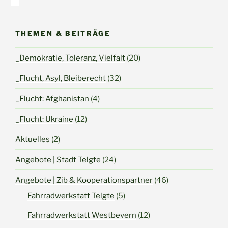
THEMEN & BEITRÄGE
_Demokratie, Toleranz, Vielfalt
(20)
_Flucht, Asyl, Bleiberecht
(32)
_Flucht: Afghanistan
(4)
_Flucht: Ukraine
(12)
Aktuelles
(2)
Angebote | Stadt Telgte
(24)
Angebote | Zib & Kooperationspartner
(46)
Fahrradwerkstatt Telgte
(5)
Fahrradwerkstatt Westbevern
(12)