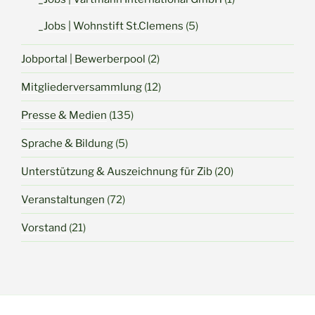
_Jobs | Wohnstift St.Clemens
(5)
Jobportal | Bewerberpool
(2)
Mitgliederversammlung
(12)
Presse & Medien
(135)
Sprache & Bildung
(5)
Unterstützung & Auszeichnung für Zib
(20)
Veranstaltungen
(72)
Vorstand
(21)