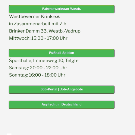
Fahrradwerkstatt Westb.
Westbeverner Krink e.V.
in Zusammenarbeit mit Zib
Brinker Damm 33, Westb.-Vadrup
Mittwoch: 15:00 - 17:00 Uhr
Fußball-Spielen
Sporthalle, Immenweg 10, Telgte
Samstag: 20:00 - 22:00 Uhr
Sonntag: 16:00 - 18:00 Uhr
Job-Portal | Job-Angebote
Asylrecht in Deutschland