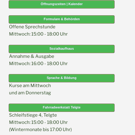
Öffnungszeiten | Kalender
Formulare & Behörden
Offene Sprechstunde
Mittwoch: 15:00 - 18:00 Uhr
Sozialkaufhaus
Annahme & Ausgabe
Mittwoch: 16:00 - 18:00 Uhr
Sprache & Bildung
Kurse am Mittwoch
und am Donnerstag
Fahrradwerkstatt Telgte
Schleifstiege 4, Telgte
Mittwoch: 15:00 - 18:00 Uhr
(Wintermonate bis 17:00 Uhr)