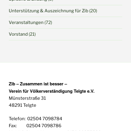
Unterstützung & Auszeichnung für Zib
(20)
Veranstaltungen
(72)
Vorstand
(21)
Zib – Zusammen ist besser –
Verein für Völkerverständigung Telgte e.V.
Münsterstraße 31
48291 Telgte
Telefon: 02504 7098784
Fax: 02504 7098786