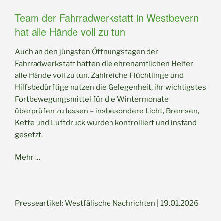
Team der Fahrradwerkstatt in Westbevern
hat alle Hände voll zu tun
Auch an den jüngsten Öffnungstagen der
Fahrradwerkstatt hatten die ehrenamtlichen Helfer
alle Hände voll zu tun. Zahlreiche Flüchtlinge und
Hilfsbedürftige nutzen die Gelegenheit, ihr wichtigstes
Fortbewegungsmittel für die Wintermonate
überprüfen zu lassen – insbesondere Licht, Bremsen,
Kette und Luftdruck wurden kontrolliert und instand
gesetzt.
Mehr …
Presseartikel: Westfälische Nachrichten | 19.01.2026