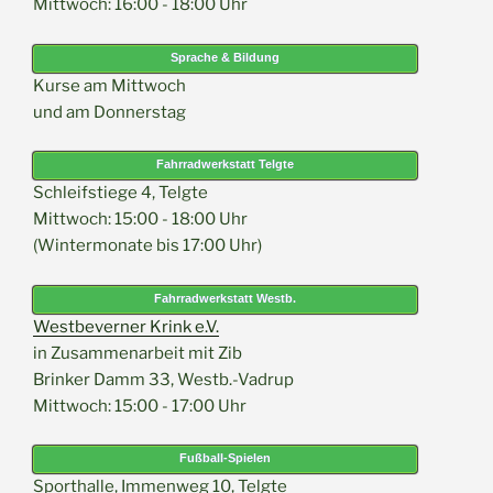
Mittwoch: 16:00 - 18:00 Uhr
Sprache & Bildung
Kurse am Mittwoch
und am Donnerstag
Fahrradwerkstatt Telgte
Schleifstiege 4, Telgte
Mittwoch: 15:00 - 18:00 Uhr
(Wintermonate bis 17:00 Uhr)
Fahrradwerkstatt Westb.
Westbeverner Krink e.V.
in Zusammenarbeit mit Zib
Brinker Damm 33, Westb.-Vadrup
Mittwoch: 15:00 - 17:00 Uhr
Fußball-Spielen
Sporthalle, Immenweg 10, Telgte