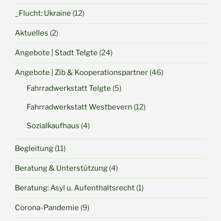
_Flucht: Ukraine
(12)
Aktuelles
(2)
Angebote | Stadt Telgte
(24)
Angebote | Zib & Kooperationspartner
(46)
Fahrradwerkstatt Telgte
(5)
Fahrradwerkstatt Westbevern
(12)
Sozialkaufhaus
(4)
Begleitung
(11)
Beratung & Unterstützung
(4)
Beratung: Asyl u. Aufenthaltsrecht
(1)
Corona-Pandemie
(9)