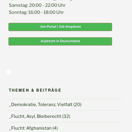
Samstag: 20:00 - 22:00 Uhr
Sonntag: 16:00 - 18:00 Uhr
Job-Portal | Job-Angebote
Asylrecht in Deutschland
THEMEN & BEITRÄGE
_Demokratie, Toleranz, Vielfalt
(20)
_Flucht, Asyl, Bleiberecht
(32)
_Flucht: Afghanistan
(4)