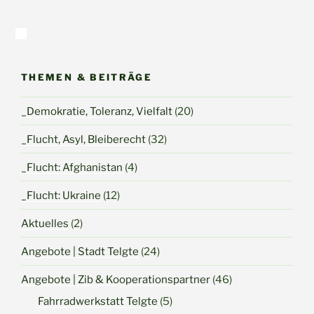
THEMEN & BEITRÄGE
_Demokratie, Toleranz, Vielfalt
(20)
_Flucht, Asyl, Bleiberecht
(32)
_Flucht: Afghanistan
(4)
_Flucht: Ukraine
(12)
Aktuelles
(2)
Angebote | Stadt Telgte
(24)
Angebote | Zib & Kooperationspartner
(46)
Fahrradwerkstatt Telgte
(5)