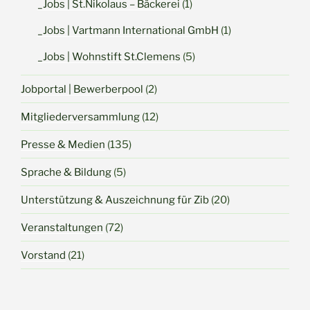
_Jobs | St.Nikolaus – Bäckerei
(1)
_Jobs | Vartmann International GmbH
(1)
_Jobs | Wohnstift St.Clemens
(5)
Jobportal | Bewerberpool
(2)
Mitgliederversammlung
(12)
Presse & Medien
(135)
Sprache & Bildung
(5)
Unterstützung & Auszeichnung für Zib
(20)
Veranstaltungen
(72)
Vorstand
(21)