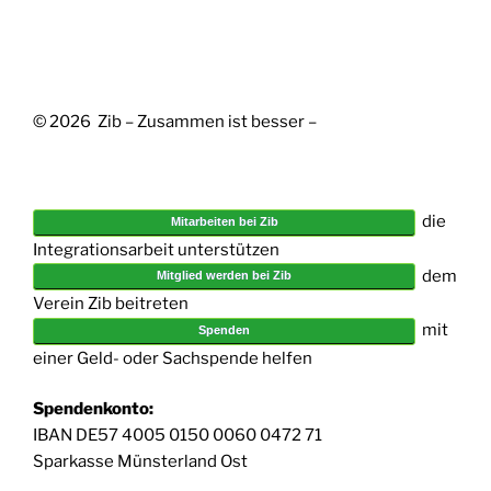
© 2026 Zib – Zusammen ist besser –
die
Mitarbeiten bei Zib
Integrationsarbeit unterstützen
dem
Mitglied werden bei Zib
Verein Zib beitreten
mit
Spenden
einer Geld- oder Sachspende helfen
Spendenkonto:
IBAN DE57 4005 0150 0060 0472 71
Sparkasse Münsterland Ost