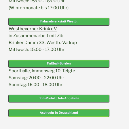
Mittwoch: 15:00 - 18:00 Uhr
(Wintermonate bis 17:00 Uhr)
Fahrradwerkstatt Westb.
Westbeverner Krink e.V.
in Zusammenarbeit mit Zib
Brinker Damm 33, Westb.-Vadrup
Mittwoch: 15:00 - 17:00 Uhr
Fußball-Spielen
Sporthalle, Immenweg 10, Telgte
Samstag: 20:00 - 22:00 Uhr
Sonntag: 16:00 - 18:00 Uhr
Job-Portal | Job-Angebote
Asylrecht in Deutschland