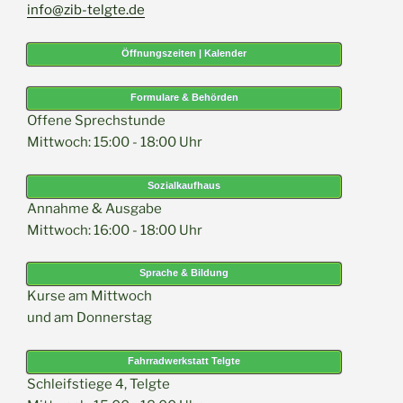
info@zib-telgte.de
Öffnungszeiten | Kalender
Formulare & Behörden
Offene Sprechstunde
Mittwoch: 15:00 - 18:00 Uhr
Sozialkaufhaus
Annahme & Ausgabe
Mittwoch: 16:00 - 18:00 Uhr
Sprache & Bildung
Kurse am Mittwoch
und am Donnerstag
Fahrradwerkstatt Telgte
Schleifstiege 4, Telgte