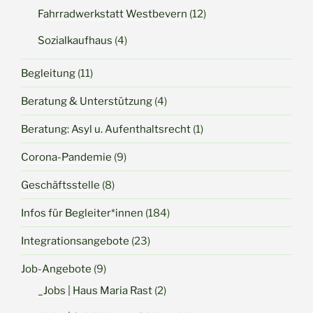
Fahrradwerkstatt Westbevern
(12)
Sozialkaufhaus
(4)
Begleitung
(11)
Beratung & Unterstützung
(4)
Beratung: Asyl u. Aufenthaltsrecht
(1)
Corona-Pandemie
(9)
Geschäftsstelle
(8)
Infos für Begleiter*innen
(184)
Integrationsangebote
(23)
Job-Angebote
(9)
_Jobs | Haus Maria Rast
(2)