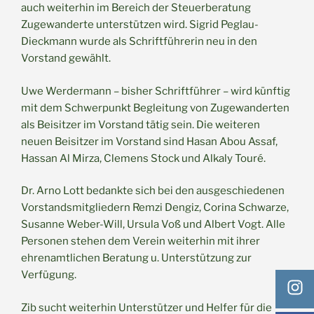
auch weiterhin im Bereich der Steuerberatung
Zugewanderte unterstützen wird. Sigrid Peglau-
Dieckmann wurde als Schriftführerin neu in den
Vorstand gewählt.
Uwe Werdermann – bisher Schriftführer – wird künftig
mit dem Schwerpunkt Begleitung von Zugewanderten
als Beisitzer im Vorstand tätig sein. Die weiteren
neuen Beisitzer im Vorstand sind Hasan Abou Assaf,
Hassan Al Mirza, Clemens Stock und Alkaly Touré.
Dr. Arno Lott bedankte sich bei den ausgeschiedenen
Vorstandsmitgliedern Remzi Dengiz, Corina Schwarze,
Susanne Weber-Will, Ursula Voß und Albert Vogt. Alle
Personen stehen dem Verein weiterhin mit ihrer
ehrenamtlichen Beratung u. Unterstützung zur
Verfügung.
Zib sucht weiterhin Unterstützer und Helfer für die