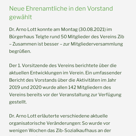
Neue Ehrenamtliche in den Vorstand
gewählt
Dr. Arno Lott konnte am Montag (30.08.2021) im
Bürgerhaus Telgte rund 50 Mitglieder des Vereins Zib
– Zusammen ist besser – zur Mitgliederversammlung
begrüßen.
Der 1. Vorsitzende des Vereins berichtete über die
aktuellen Entwicklungen im Verein. Ein umfassender
Bericht des Vorstands über die Aktivitäten im Jahr
2019 und 2020 wurde allen 142 Mitgliedern des
Vereins bereits vor der Veranstaltung zur Verfügung
gestellt.
Dr. Arno Lott erläuterte verschiedene aktuelle
organisatorische Veränderungen: So wurde vor
wenigen Wochen das Zib-Sozialkaufhaus an der