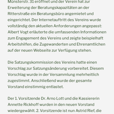
Münsterstr. 31 eröffnet und der Verein hat zur
Erweiterung der Beratungskapazitäten an der
Ritterstraße ein Beratungsbüro angemietet und
eingerichtet. Der Internetauftritt des Vereins wurde
vollständig den aktuellen Anforderungen angepasst:
Albert Vogt erläuterte die umfassenden Informationen
zum Engagement des Vereins und zeigte beispielhaft
Arbeitshilfen, die Zugewanderten und Ehrenamtlichen
auf der neuen Webseite zur Verfügung stehen.
Die Satzungskommission des Vereins hatte einen
Vorschlag zur Satzungsänderung vorbereitet. Diesem
Vorschlag wurde in der Versammlung mehrheitlich
zugestimmt. Anschließend wurde der gesamte
Vorstand einstimmig entlastet.
Der 1. Vorsitzende Dr. Arno Lott und die Kassiererin
Annette Rickhoff wurden in den neuen Vorstand
wiedergewählt. 2. Vorsitzende ist nun Astrid Rief, die