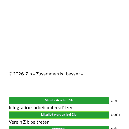
© 2026 Zib – Zusammen ist besser –
die
Mitarbeiten bei Zib
Integrationsarbeit unterstützen
dem
Mitglied werden bei Zib
Verein Zib beitreten
mit
Spenden