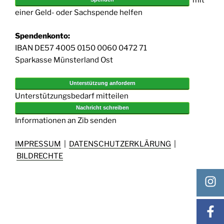
einer Geld- oder Sachspende helfen
Spendenkonto:
IBAN DE57 4005 0150 0060 0472 71
Sparkasse Münsterland Ost
Unterstützung anfordern
Unterstützungsbedarf mitteilen
Nachricht schreiben
Informationen an Zib senden
IMPRESSUM
|
DATENSCHUTZERKLÄRUNG
|
BILDRECHTE