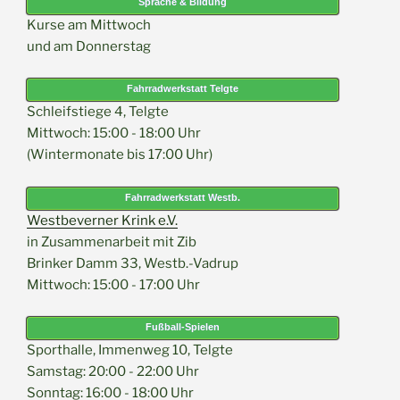
Sprache & Bildung
Kurse am Mittwoch
und am Donnerstag
Fahrradwerkstatt Telgte
Schleifstiege 4, Telgte
Mittwoch: 15:00 - 18:00 Uhr
(Wintermonate bis 17:00 Uhr)
Fahrradwerkstatt Westb.
Westbeverner Krink e.V.
in Zusammenarbeit mit Zib
Brinker Damm 33, Westb.-Vadrup
Mittwoch: 15:00 - 17:00 Uhr
Fußball-Spielen
Sporthalle, Immenweg 10, Telgte
Samstag: 20:00 - 22:00 Uhr
Sonntag: 16:00 - 18:00 Uhr