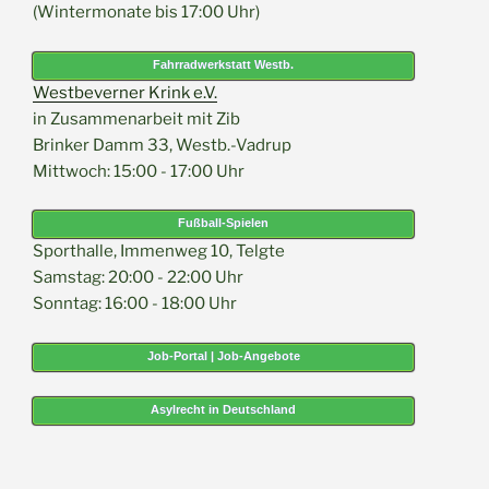
(Wintermonate bis 17:00 Uhr)
Fahrradwerkstatt Westb.
Westbeverner Krink e.V.
in Zusammenarbeit mit Zib
Brinker Damm 33, Westb.-Vadrup
Mittwoch: 15:00 - 17:00 Uhr
Fußball-Spielen
Sporthalle, Immenweg 10, Telgte
Samstag: 20:00 - 22:00 Uhr
Sonntag: 16:00 - 18:00 Uhr
Job-Portal | Job-Angebote
Asylrecht in Deutschland