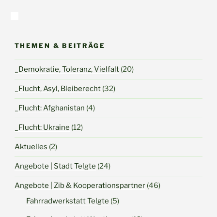
THEMEN & BEITRÄGE
_Demokratie, Toleranz, Vielfalt
(20)
_Flucht, Asyl, Bleiberecht
(32)
_Flucht: Afghanistan
(4)
_Flucht: Ukraine
(12)
Aktuelles
(2)
Angebote | Stadt Telgte
(24)
Angebote | Zib & Kooperationspartner
(46)
Fahrradwerkstatt Telgte
(5)