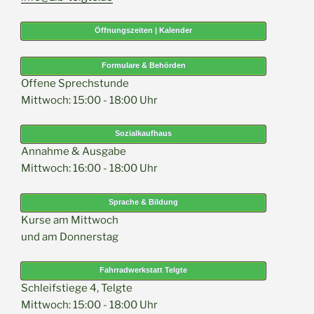
Öffnungszeiten | Kalender
Formulare & Behörden
Offene Sprechstunde
Mittwoch: 15:00 - 18:00 Uhr
Sozialkaufhaus
Annahme & Ausgabe
Mittwoch: 16:00 - 18:00 Uhr
Sprache & Bildung
Kurse am Mittwoch
und am Donnerstag
Fahrradwerkstatt Telgte
Schleifstiege 4, Telgte
Mittwoch: 15:00 - 18:00 Uhr