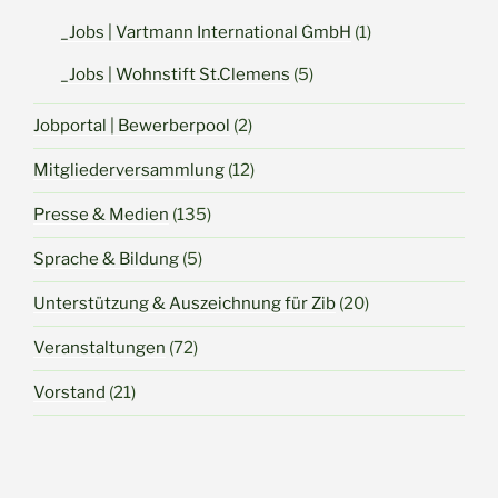
_Jobs | Vartmann International GmbH
(1)
_Jobs | Wohnstift St.Clemens
(5)
Jobportal | Bewerberpool
(2)
Mitgliederversammlung
(12)
Presse & Medien
(135)
Sprache & Bildung
(5)
Unterstützung & Auszeichnung für Zib
(20)
Veranstaltungen
(72)
Vorstand
(21)